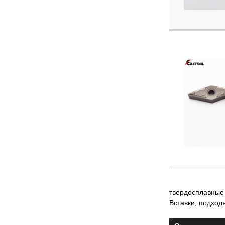
твердосплавные
Вставки
,
подход