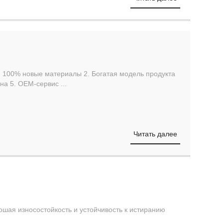
1. 100% новые материалы 2. Богатая модель продукта
на 5. OEM-сервис ...
Читать далее
ошая износостойкость и устойчивость к истиранию