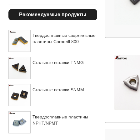
Рекомендуемые продукты
Твердосплавные сверлильные
пластины Corodrill 800
Стальные вставки TNMG
Стальные вставки SNMM
Твердосплавные пластины
NPHT/NPMT