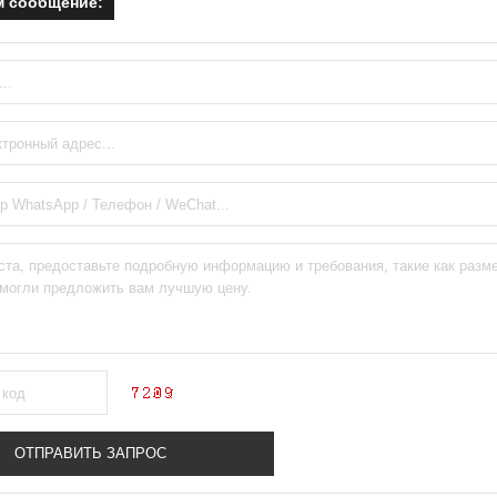
м сообщение: