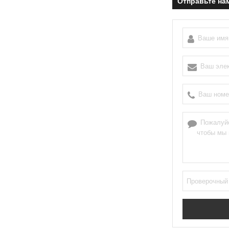
Отправьте на