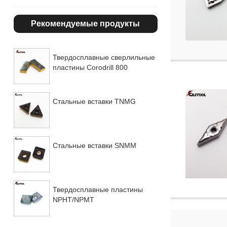
Рекомендуемые продукты
Твердосплавные сверлильные
пластины Corodrill 800
Стальные вставки TNMG
Стальные вставки SNMM
Твердосплавные пластины
NPHT/NPMT