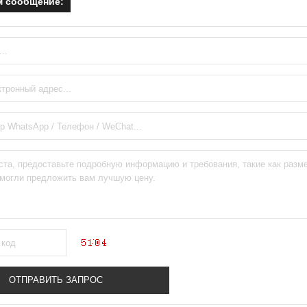
м сообщение: