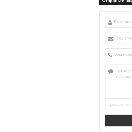
Отправьте на