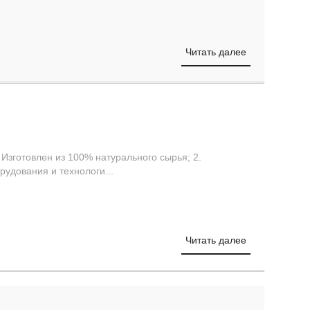
Читать далее
. Изготовлен из 100% натурального сырья; 2.
удования и технологи...
Читать далее