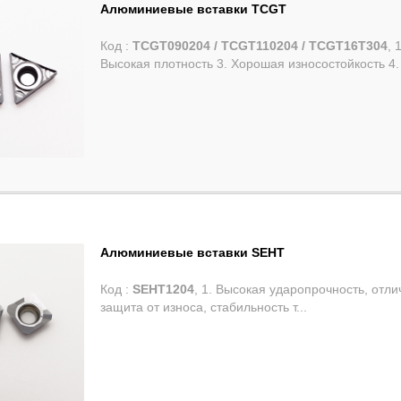
Алюминиевые вставки TCGT
Код :
TCGT090204 / TCGT110204 / TCGT16T304
, 
Высокая плотность 3. Хорошая износостойкость 4.
Алюминиевые вставки SEHT
Код :
SEHT1204
, 1. Высокая ударопрочность, отл
защита от износа, стабильность т...