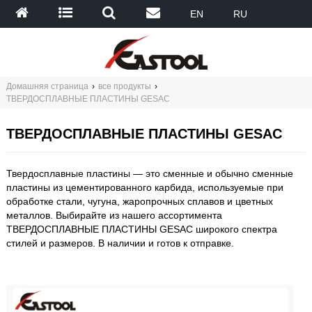
EN
RU
Домашняя страница
›
все продукты
›
ТВЕРДОСПЛАВНЫЕ ПЛАСТИНЫ GESAC
ТВЕРДОСПЛАВНЫЕ ПЛАСТИНЫ GESAC
Твердосплавные пластины — это сменные и обычно сменные
пластины из цементированного карбида, используемые при
обработке стали, чугуна, жаропрочных сплавов и цветных
металлов. Выбирайте из нашего ассортимента
ТВЕРДОСПЛАВНЫЕ ПЛАСТИНЫ GESAC
широкого спектра
стилей и размеров. В наличии и готов к отправке.