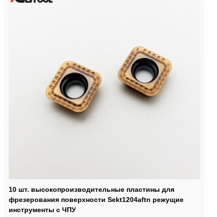
10 шт. высокопроизводительные пластины для
фрезерования поверхности Sekt1204aftn режущие
инструменты с ЧПУ