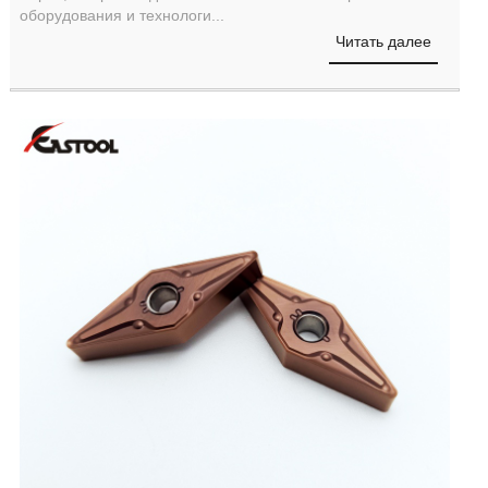
оборудования и технологи...
Читать далее