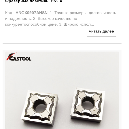
Фрезерные пластины HNGX
Код :
HNGX0907ANSN
, 1. Точные размеры, долговечность
и надежность. 2. Высокое качество по
конкурентоспособной цене. 3. Широко испол...
Читать далее