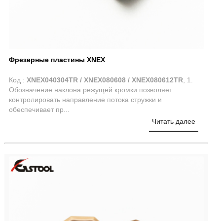
Фрезерные пластины XNEX
Код :
XNEX040304TR / XNEX080608 / XNEX080612TR
, 1.
Обозначение наклона режущей кромки позволяет
контролировать направление потока стружки и
обеспечивает пр...
Читать далее