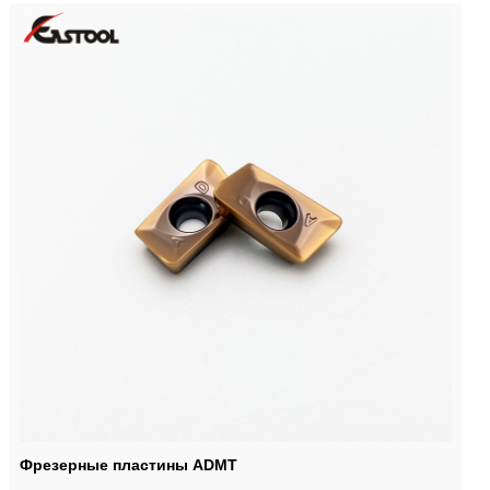
Фрезерные пластины ADMT