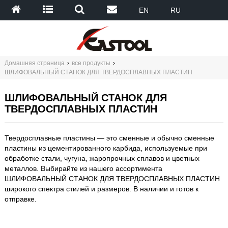
EN
RU
Домашняя страница
›
все продукты
›
ШЛИФОВАЛЬНЫЙ СТАНОК ДЛЯ ТВЕРДОСПЛАВНЫХ ПЛАСТИН
ШЛИФОВАЛЬНЫЙ СТАНОК ДЛЯ
ТВЕРДОСПЛАВНЫХ ПЛАСТИН
Твердосплавные пластины — это сменные и обычно сменные
пластины из цементированного карбида, используемые при
обработке стали, чугуна, жаропрочных сплавов и цветных
металлов. Выбирайте из нашего ассортимента
ШЛИФОВАЛЬНЫЙ СТАНОК ДЛЯ ТВЕРДОСПЛАВНЫХ ПЛАСТИН
широкого спектра стилей и размеров. В наличии и готов к
отправке.