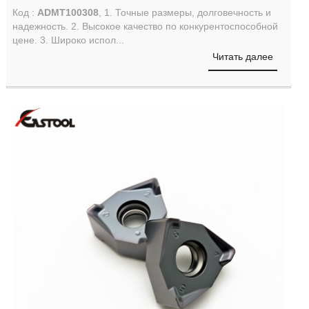
Код :
ADMT100308
, 1. Точные размеры, долговечность и
надежность. 2. Высокое качество по конкурентоспособной
цене. 3. Широко испол...
Читать далее