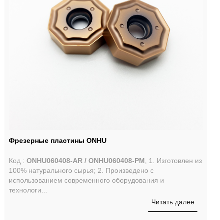
Фрезерные пластины ONHU
Код :
ONHU060408-AR / ONHU060408-PM
, 1. Изготовлен из
100% натурального сырья; 2. Произведено с
использованием современного оборудования и
технологи...
Читать далее