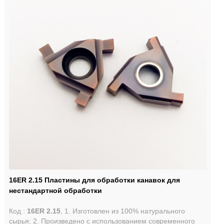
16ER 2.15 Пластины для обработки канавок для
нестандартной обработки
Код :
16ER 2.15
, 1. Изготовлен из 100% натурального
сырья; 2. Произведено с использованием современного